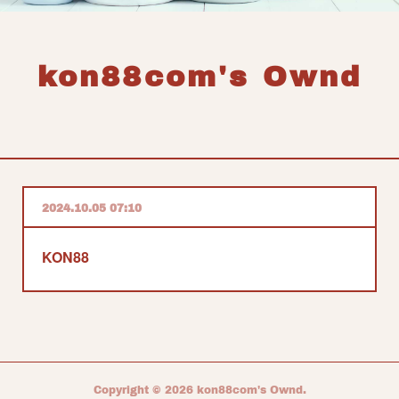
kon88com's Ownd
2024.10.05 07:10
KON88
Copyright ©
2026
kon88com's Ownd
.